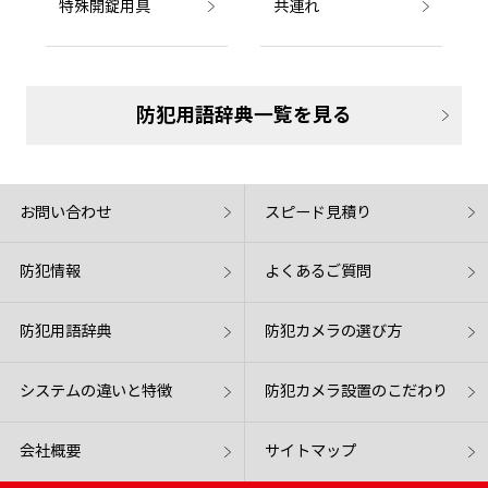
特殊開錠用具
共連れ
防犯用語辞典一覧を見る
お問い合わせ
スピード見積り
防犯情報
よくあるご質問
防犯用語辞典
防犯カメラの選び方
システムの違いと特徴
防犯カメラ設置のこだわり
会社概要
サイトマップ