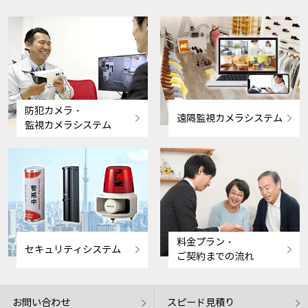
防犯カメラ・
遠隔監視カメラシステム
監視カメラシステム
料金プラン・
セキュリティシステム
ご契約までの流れ
お問い合わせ
スピード見積り