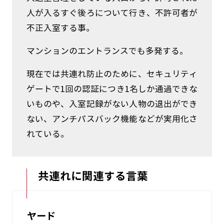
人が入るすぐ後ろについて行き、不許可者が
不正入室する事。
マンションのエントランスでも多発する。
現在では共連れ防止のために、セキュリティ
ゲートで1回の認証につき1名しか通過できな
いものや、入室記録がない人物の退出ができ
ない、アンチパスバック機能などが実用化さ
れている。
共連れに関連する言葉
ヤード