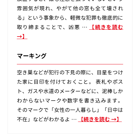
雰囲気が現れ、やがて他の窓も全て壊され
る」という事象から、軽微な犯罪も徹底的に
取り締まることで、凶悪 …
続きを読む
→
マーキング
空き巣などが犯行の下見の際に、目星をつけ
た家に目印を付けておくこと。 表札やポス
ト、ガスや水道のメーターなどに、泥棒しか
わからないマークや数字を書き込みます。
そのマークで「女性の一人暮らし」「日中は
不在」などがわかるよ …
続きを読む
→