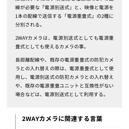
線が必要な「電源別送式」と、映像と電源を
1本の配線で送信する「電源重畳式」の2種に
分別される。
2WAYカメラは、電源別送式としても電源重
畳式としても使えるカメラの事。
長距離配線や、既存の電源重畳式の防犯カメ
ラとの入れ替えの際は、電源重畳式として使
用し、電源別送式の防犯カメラとの入れ替え
や、既存の電源重畳ユニットと互換性がない
場合などは、電源別送式として利用する。
2WAYカメラに関連する言葉