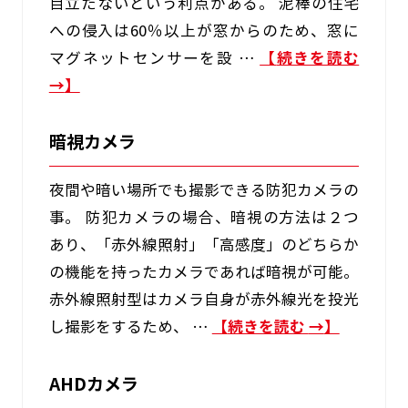
目立たないという利点がある。 泥棒の住宅
への侵入は60％以上が窓からのため、窓に
マグネットセンサーを設 …
続きを読む
→
暗視カメラ
夜間や暗い場所でも撮影できる防犯カメラの
事。 防犯カメラの場合、暗視の方法は２つ
あり、「赤外線照射」「高感度」のどちらか
の機能を持ったカメラであれば暗視が可能。
赤外線照射型はカメラ自身が赤外線光を投光
し撮影をするため、 …
続きを読む
→
AHDカメラ