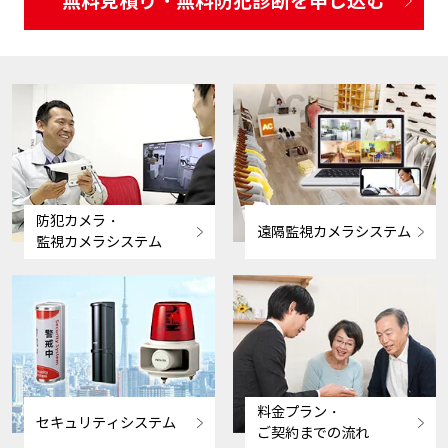
無料見積り・無料防犯診断を申し込む
防犯カメラ・
遠隔監視カメラシステム
監視カメラシステム
料金プラン・
セキュリティシステム
ご契約までの流れ