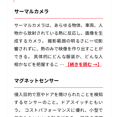
サーマルカメラ
サーマルカメラは、あらゆる物体、車両、人
物から放射されている熱に反応し、画像を生
成するカメラ。 撮影範囲の明るさに一切影
響されずに、熱のみで映像を作り出すことが
できる。 具体的にどんな服装か、どんな人
相かなどを把握するこ …
続きを読む
→
マグネットセンサー
侵入目的で窓やドアを開けられたことを検知
するセンサーのこと。ドアスイッチともい
う。 コストパフォーマンスに優れ、小型で