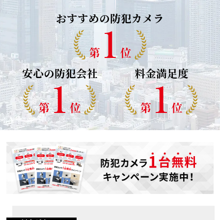
おすすめの防犯カメラ
安心の防犯会社
料金満足度