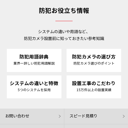
防犯お役立ち情報
システムの違いや用語など、
防犯カメラ設置前に知っておきたい参考知識
防犯用語辞典
防犯カメラの選び方
業界一詳しい防犯用語解説
防犯カメラ選びのポイント
システムの違いと特徴
設置工事のこだわり
5つのシステムを採用
15万件以上の設置実績
お問い合わせ
スピード見積り