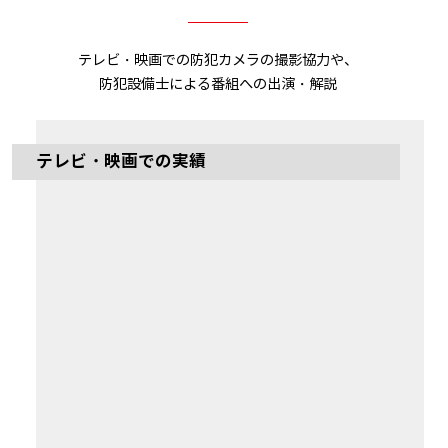
テレビ・映画での防犯カメラの撮影協力や、
防犯設備士による番組への出演・解説
テレビ・映画での実績