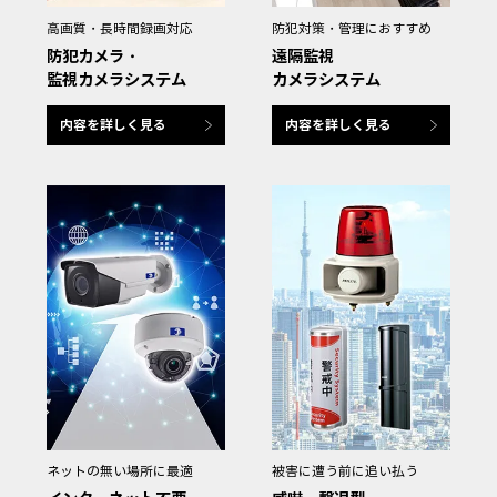
高画質・長時間録画対応
防犯対策・管理におすすめ
防犯カメラ・
遠隔監視
監視カメラシステム
カメラシステム
内容を詳しく見る
内容を詳しく見る
ネットの無い場所に最適
被害に遭う前に追い払う