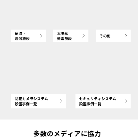
宿泊・
太陽光
その他
温浴施設
発電施設
防犯カメラシステム
セキュリティシステム
設置事例一覧
設置事例一覧
多数のメディアに協力