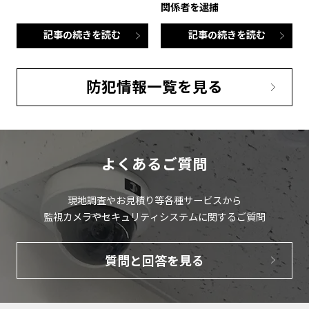
関係者を逮捕
記事の続きを読む
記事の続きを読む
防犯情報一覧を見る
よくあるご質問
現地調査やお見積り等各種サービスから
監視カメラやセキュリティシステムに関するご質問
質問と回答を見る