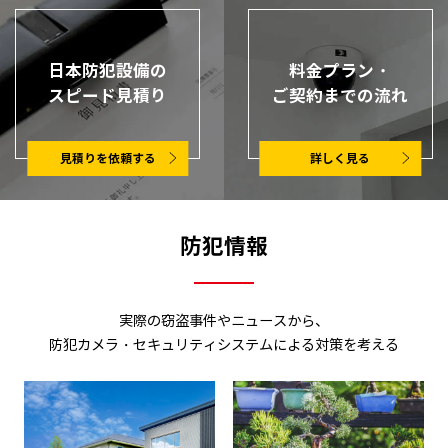
日本防犯設備の
料金プラン・
スピード見積り
ご契約までの流れ
見積りを依頼する
詳しく見る
防犯情報
実際の窃盗事件やニュースから、
防犯カメラ・セキュリティシステムによる対策を考える