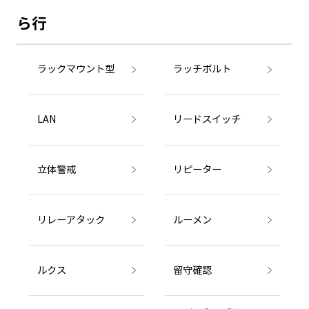
ら行
ラックマウント型
ラッチボルト
LAN
リードスイッチ
立体警戒
リピーター
リレーアタック
ルーメン
ルクス
留守確認