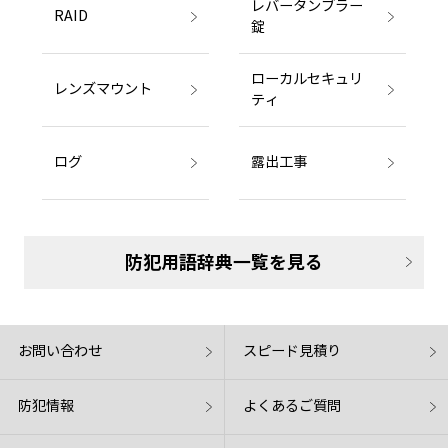
レバータンブラー
RAID
錠
ローカルセキュリ
レンズマウント
ティ
ログ
露出工事
防犯用語辞典一覧を見る
お問い合わせ
スピード見積り
防犯情報
よくあるご質問