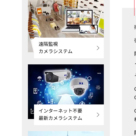
遠隔監視
カメラシステム
インターネット不要
最新カメラシステム