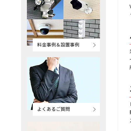
料金事例＆設置事例
よくあるご質問