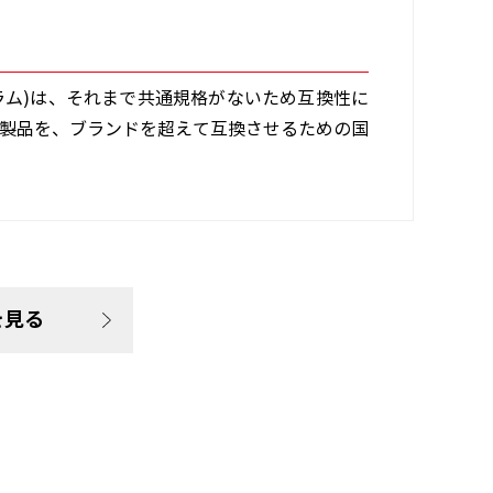
ォーラム)は、それまで共通規格がないため互換性に
ィ製品を、ブランドを超えて互換させるための国
を見る