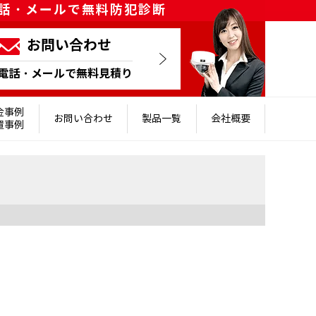
話・メールで無料防犯診断
お問い合わせ
電話・メールで無料見積り
金事例
お問い合わせ
製品一覧
会社概要
置事例