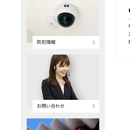
防犯情報
お問い合わせ