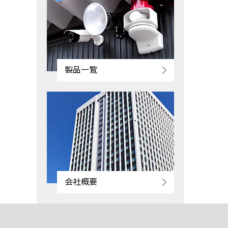
製品一覧
会社概要