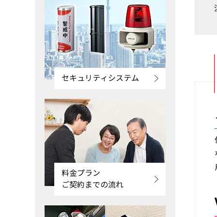
セキュリティシステム
料金プラン
ご契約までの流れ