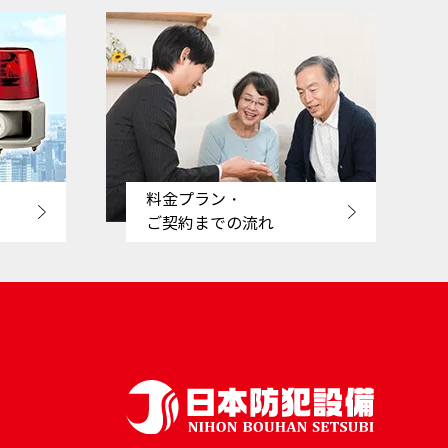
料金プラン・
ご契約までの流れ