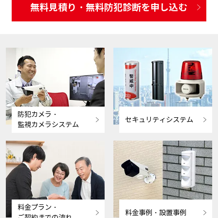
無料見積り・無料防犯診断を申し込む
防犯カメラ・
セキュリティシステム
監視カメラシステム
料金プラン・
料金事例・設置事例
ご契約までの流れ